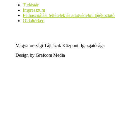
Tudástár
Impresszum
Felhasználási feltételek és adatvédelmi tájékoztató
Oldaltérkép
Magyarországi Tájházak Központi Igazgatósága
Design by Grafcom Media