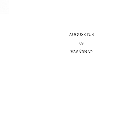
AUGUSZTUS
09
VASÁRNAP