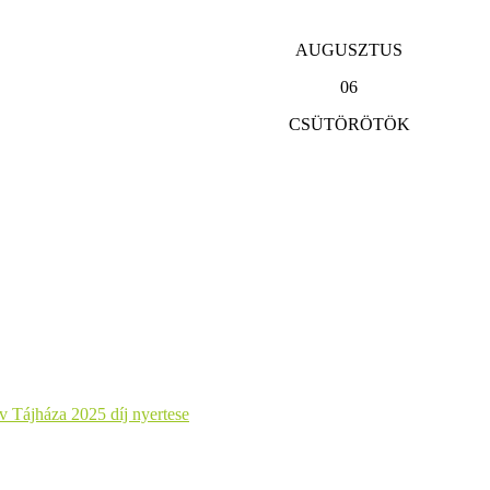
AUGUSZTUS
06
CSÜTÖRÖTÖK
 Tájháza 2025 díj nyertese