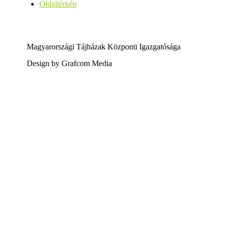
Oldaltérkép
Magyarországi Tájházak Központi Igazgatósága
Design by Grafcom Media