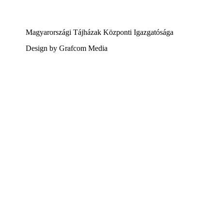
Magyarországi Tájházak Központi Igazgatósága
Design by Grafcom Media