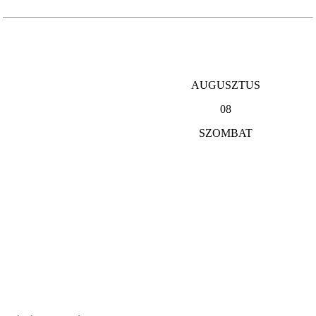
AUGUSZTUS
08
SZOMBAT