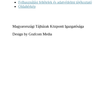
Felhasználási feltételek és adatvédelmi tájékoztató
Oldaltérkép
Magyarországi Tájházak Központi Igazgatósága
Design by Grafcom Media