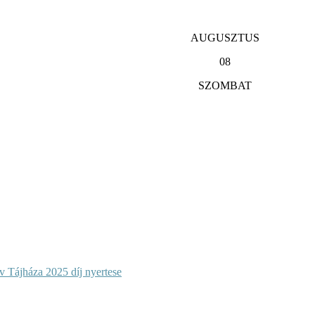
AUGUSZTUS
08
SZOMBAT
 Tájháza 2025 díj nyertese