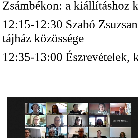
Zsámbékon: a kiállításhoz 
12:15-12:30 Szabó Zsuzsan
tájház közössége
12:35-13:00 Észrevételek, 