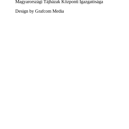
Magyarországi Tájházak Központi Igazgatósága
Design by Grafcom Media