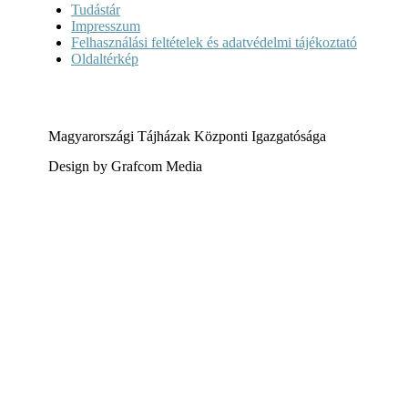
Tudástár
Impresszum
Felhasználási feltételek és adatvédelmi tájékoztató
Oldaltérkép
Magyarországi Tájházak Központi Igazgatósága
Design by Grafcom Media