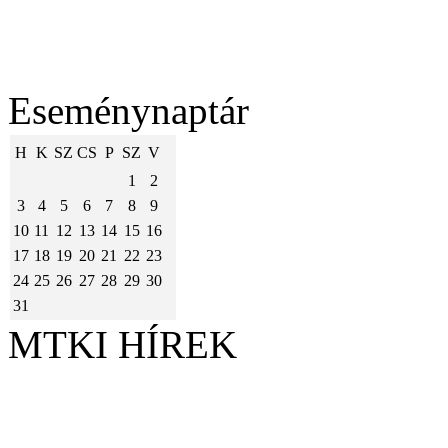
Eseménynaptár
H
K
SZ
CS
P
SZ
V
1
2
3
4
5
6
7
8
9
10
11
12
13
14
15
16
17
18
19
20
21
22
23
24
25
26
27
28
29
30
31
MTKI HÍREK